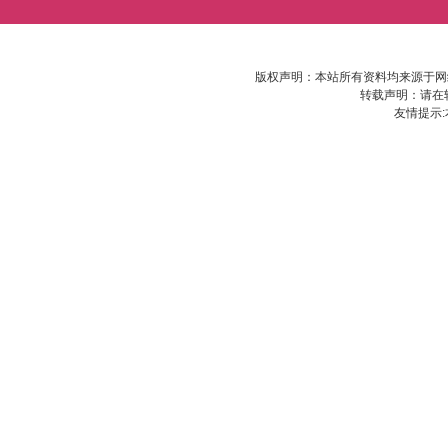
版权声明：本站所有资料均来源于网
转载声明：请在
友情提示