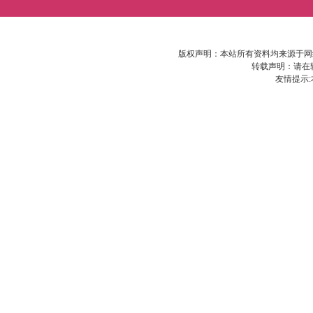
版权声明：本站所有资料均来源于网
转载声明：请在
友情提示