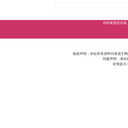
布鞋家园贵宾版
版权声明：本站所有资料均来源于网
转载声明：请在
友情提示