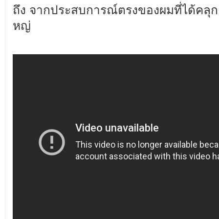
ถึง จากประสบการณ์ตรงของผมที่ได้คลุกค
หญ่