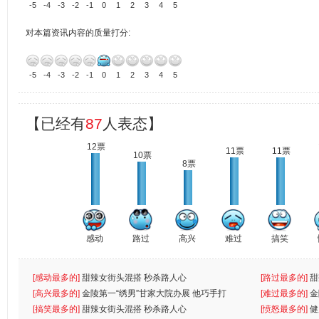
-5
-4
-3
-2
-1
0
1
2
3
4
5
对本篇资讯内容的质量打分:
-5
-4
-3
-2
-1
0
1
2
3
4
5
【已经有
87
人表态】
12票
11票
11票
10票
8票
感动
路过
高兴
难过
搞笑
[感动最多的]
甜辣女街头混搭 秒杀路人心
[路过最多的]
甜
[高兴最多的]
金陵第一“绣男”甘家大院办展 他巧手打
[难过最多的]
金
[搞笑最多的]
甜辣女街头混搭 秒杀路人心
[愤怒最多的]
健