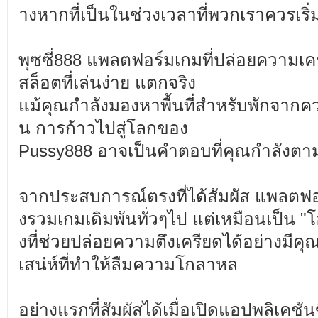
างหากที่เป็นในช่วงเวลาที่พวกเราควรเริ
พุซซี่888 แพลตฟอร์มเกมที่ปล่อยความเค
สล็อตที่เล่นง่าย แตกจริง
แม้คุณกำลังมองหาพื้นที่สำหรับพักจากคว
น การก้าวไปสู่โลกของ
Pussy888 อาจเป็นคำตอบที่คุณกำลังตา
จากประสบการณ์ตรงที่ได้สัมผัส แพลตฟอร์
งรวมเกมเดิมพันทั่วๆไป แต่เหมือนเป็น "
งที่ช่วยปล่อยความตึงเครียดได้อย่างมีค
เสน่ห์ที่ทำให้ลืมความโกลาหล
อย่างแรกที่สัมผัสได้เมื่อเปิดแอปพลิเคช