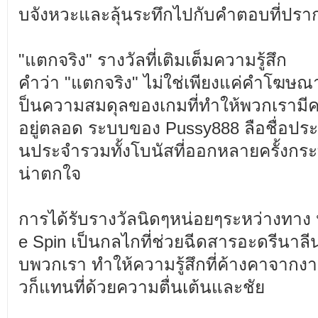
บจังหวะและลุ้นระทึกไปกับคำตอบที่ปรา
"แตกจริง" รางวัลที่เติมเต็มความรู้สึก
คำว่า "แตกจริง" ไม่ใช่เพียงแค่คำโฆษ
ป็นความสมดุลของเกมที่ทำให้พวกเรามีค
อยู่ตลอด ระบบของ Pussy888 ลือชื่อประเด
นประจำรวมทั้งโบนัสที่ออกหลายครั้งกระท
น่าตกใจ
การได้รับรางวัลนิดๆหน่อยๆระหว่างทาง 
e Spin เป็นกลไกที่ช่วยฉีดสารอะดรีนาล
บพวกเรา ทำให้ความรู้สึกที่ค้างคาจาก
วก็แทนที่ด้วยความตื่นเต้นและชัย