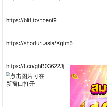
https://bitt.to/noenf9
https://shorturl.asia/XgIm5
https://t.co/ghB03622Jj