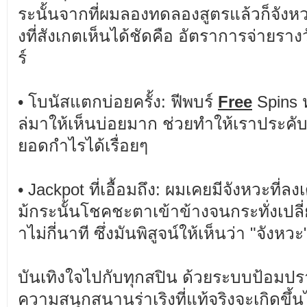
ระนั้นจากที่ผมลองทดลองสูตรแล้วก็จังหวะ
งที่สังเกตเห็นได้ชัดคือ อัตราการจ่ายราง
ร์
• โบนัสแตกบ่อยครั้ง: ฟีพบร์
Free
Spins 
ล่มาให้เห็นบ่อยมาก ช่วยทำให้เราประคั
ยอดกำไรได้เรื่อยๆ
• Jackpot ที่เอื้อมถึง: ผมเคยมีจังหวะที่ล
ม้กระนั้นโชคชะตาเข้าข้างจนกระทั่งเปลี
าไม่กี่นาที ซึ่งมันพิสูจน์ให้เห็นว่า "จังหว
บันเทิงใจไปกับทุกสปิน ด้วยระบบป้อมปร
ความสนุกสนานร่าเริงที่แท้จริงจะเกิดขึ้นไ