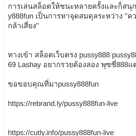
การเล่นสล็อตให้ชนะหลายครั้งและก็ส
y888fun เป็นการหาจุดสมดุลระหว่าง "ค
กล้าเสี่ยง"
ทางเข้า สล็อตเว็บตรง pussy888 pussy88
69 Lashay อยากรวยต้องลอง พุซซี่888แต
ขอขอบคุณที่มา
pussy888fun
https://rebrand.ly/pussy888fun-live
https://cutly.info/pussy888fun-live