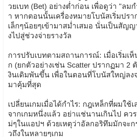
วยเบท (Bet) อย่างต่ำก่อน เพื่อดูว่า "ลม
า หากตอนนั้นเครื่องหมายโบนัสเริ่มปรากฏ
เล็กๆน้อยๆเข้ามาสม่ำเสมอ นั่นเป็นสัญญ
งไปสู่ช่วงจ่ายรางวัล
การปรับเบทตามสถานการณ์: เมื่อเริ่มเห
ก (ยกตัวอย่างเช่น Scatter ปรากฏมา 2 ต
งินเดิมพันขึ้น เพื่อในตอนที่โบนัสใหญ
มาคุ้มที่สุด
เปลี่ยนเกมเมื่อได้กำไร: กฎเหล็กที่ผมใช้
จากเกมหนึ่งแล้ว อย่าแช่นานเกินไป ค
ม่ๆในแอปฯ ด้วยเหตุว่าอัลกอริทึมมักจะก
วถึงในหลายๆเกม